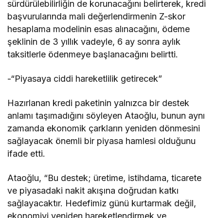
sürdürülebilirliğin de korunacağını belirterek, kredi
başvurularında mali değerlendirmenin Z-skor
hesaplama modelinin esas alınacağını, ödeme
şeklinin de 3 yıllık vadeyle,
6 ay sonra aylık
taksitlerle ödenmeye başlanacağını belirtti.
-“Piyasaya ciddi hareketlilik getirecek”
Hazırlanan kredi paketinin yalnızca bir destek
anlamı taşımadığını söyleyen Ataoğlu, bunun aynı
zamanda ekonomik çarkların yeniden dönmesini
sağlayacak önemli bir piyasa hamlesi olduğunu
ifade etti.
Ataoğlu, “Bu destek; üretime, istihdama, ticarete
ve piyasadaki nakit akışına doğrudan katkı
sağlayacaktır. Hedefimiz günü kurtarmak değil,
ekonomiyi yeniden hareketlendirmek ve