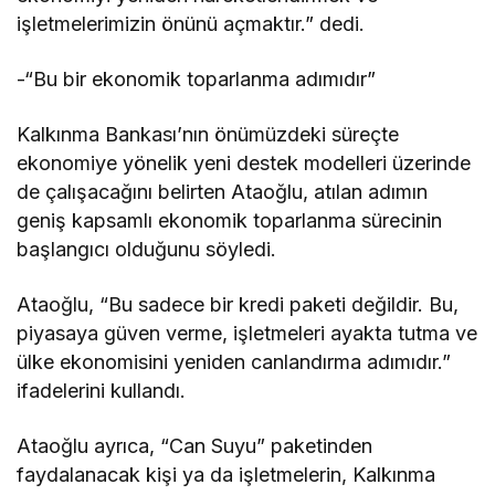
işletmelerimizin önünü açmaktır.” dedi.
-“Bu bir ekonomik toparlanma adımıdır”
Kalkınma Bankası’nın önümüzdeki süreçte
ekonomiye yönelik yeni destek modelleri üzerinde
de çalışacağını belirten Ataoğlu, atılan adımın
geniş kapsamlı ekonomik toparlanma sürecinin
başlangıcı olduğunu söyledi.
Ataoğlu, “Bu sadece bir kredi paketi değildir. Bu,
piyasaya güven verme, işletmeleri ayakta tutma ve
ülke ekonomisini yeniden canlandırma adımıdır.”
ifadelerini kullandı.
Ataoğlu ayrıca, “Can Suyu” paketinden
faydalanacak kişi ya da işletmelerin, Kalkınma