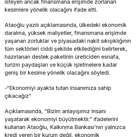
isteyen ancak finansmana erişimde zorlanan
kesimlere yönelik olacağını ifade etti.
Ataoğlu yazılı açıklamasında, ülkedeki ekonomik
daralma, yüksek maliyetler, finansmana erişimde
yaşanan zorluklar ve piyasadaki nakit sıkışıklığının
tüm sektörleri ciddi şekilde etkilediğini belirterek,
hazırlanan destek paketinin üreticiden esnafa,
turizm paydaşları ve küçük işletmelere kadar
geniş bir kesime yönelik olacağını söyledi.
-“Ekonomiyi ayakta tutan insanımıza sahip
çıkacağız”
Açıklamasında, “Bizim anlayışımız insanı
yaşatarak ekonomiyi büyütmektir.” ifadelerini
kullanan Ataoğlu, Kalkınma Bankası’nın yalnızca
kredi veren bir kurum değil, ekonomik