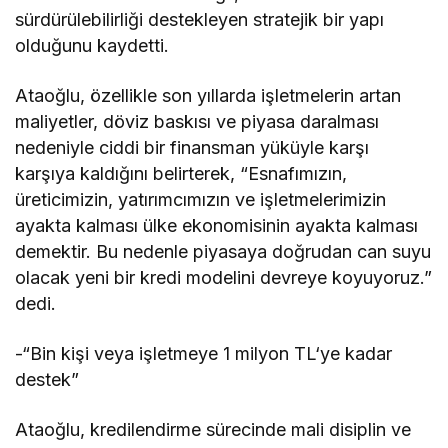
sürdürülebilirliği destekleyen stratejik bir yapı
olduğunu kaydetti.
Ataoğlu, özellikle son yıllarda işletmelerin artan
maliyetler, döviz baskısı ve piyasa daralması
nedeniyle ciddi bir finansman yüküyle karşı
karşıya kaldığını belirterek, “Esnafımızın,
üreticimizin, yatırımcımızın ve işletmelerimizin
ayakta kalması ülke ekonomisinin ayakta kalması
demektir. Bu nedenle piyasaya doğrudan can suyu
olacak yeni bir kredi modelini devreye koyuyoruz.”
dedi.
-“Bin kişi veya işletmeye 1 milyon TL‘ye kadar
destek”
Ataoğlu, kredilendirme sürecinde mali disiplin ve