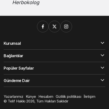
Herbokolog
Kurumsal
Bağlantılar
Popüler Sayfalar
Gündeme Dair
Yazarlarımız
Künye
Hesabım
Gizlilik politikası
İletişim
© Telif Hakkı 2026, Tüm Hakları Saklıdır