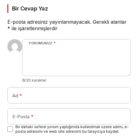
Bir Cevap Yaz
E-posta adresiniz yayınlanmayacak.
Gerekli alanlar
*
ile işaretlenmişlerdir
YORUMUNUZ
*
0
/30 karakter
Ad
*
E-Posta
*
Bir dahaki sefere yorum yaptığımda kullanılmak üzere adımı, e-
posta adresimi ve web site adresimi bu tarayıcıya kaydet.