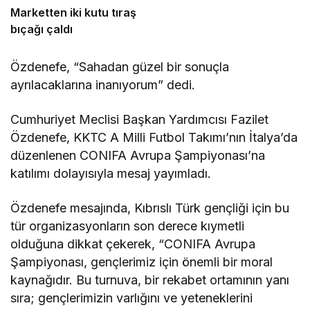
Marketten iki kutu tıraş
bıçağı çaldı
Özdenefe, “Sahadan güzel bir sonuçla
ayrılacaklarına inanıyorum” dedi.
Cumhuriyet Meclisi Başkan Yardımcısı Fazilet
Özdenefe, KKTC A Milli Futbol Takımı’nın İtalya’da
düzenlenen CONIFA Avrupa Şampiyonası’na
katılımı dolayısıyla mesaj yayımladı.
Özdenefe mesajında, Kıbrıslı Türk gençliği için bu
tür organizasyonların son derece kıymetli
olduğuna dikkat çekerek, “CONIFA Avrupa
Şampiyonası, gençlerimiz için önemli bir moral
kaynağıdır. Bu turnuva, bir rekabet ortamının yanı
sıra; gençlerimizin varlığını ve yeteneklerini