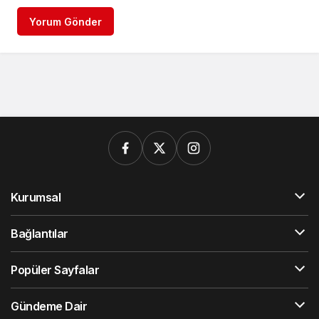
Yorum Gönder
Kurumsal
Bağlantılar
Popüler Sayfalar
Gündeme Dair