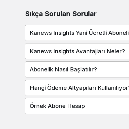
Sıkça Sorulan Sorular
Kanews Insights Yani Ücretli Abonel
Kanews Insights Avantajları Neler?
Abonelik Nasıl Başlatılır?
Hangi Ödeme Altyapıları Kullanılıyor
Örnek Abone Hesap