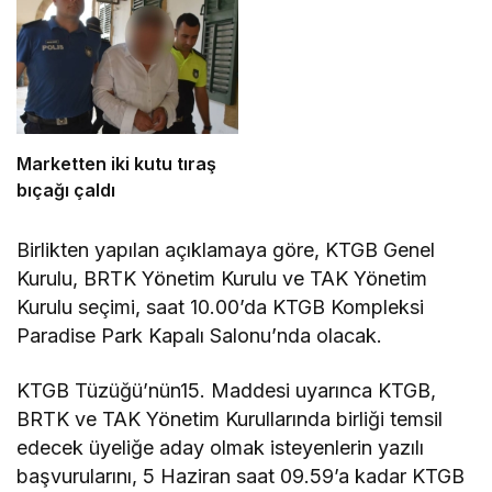
Marketten iki kutu tıraş
bıçağı çaldı
Birlikten yapılan açıklamaya göre, KTGB Genel
Kurulu, BRTK Yönetim Kurulu ve TAK Yönetim
Kurulu seçimi, saat 10.00’da KTGB Kompleksi
Paradise Park Kapalı Salonu’nda olacak.
KTGB Tüzüğü’nün15. Maddesi uyarınca KTGB,
BRTK ve TAK Yönetim Kurullarında birliği temsil
edecek üyeliğe aday olmak isteyenlerin yazılı
başvurularını, 5 Haziran saat 09.59’a kadar KTGB