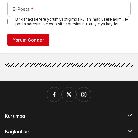
E-Posta
*
Bir dahaki sefere yorum yaptığımda kullanılmak üzere adımı, e-
posta adresimi ve web site adresimi bu tarayıcıya kaydet.
Yorum Gönder
Kurumsal
Bağlantılar