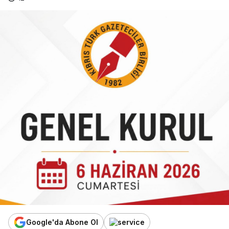
Google'da Abone Ol