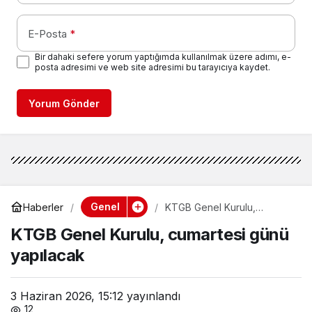
E-Posta
*
Bir dahaki sefere yorum yaptığımda kullanılmak üzere adımı, e-
posta adresimi ve web site adresimi bu tarayıcıya kaydet.
Yorum Gönder
Genel
Haberler
KTGB Genel Kurulu,
cumartesi günü yapılacak
KTGB Genel Kurulu, cumartesi günü
yapılacak
3 Haziran 2026, 15:12
yayınlandı
12