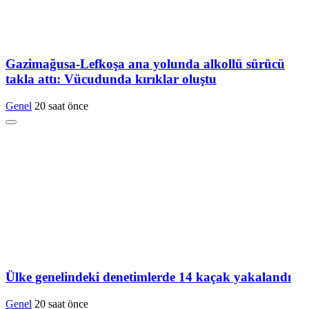
Gazimağusa-Lefkoşa ana yolunda alkollü sürücü
takla attı: Vücudunda kırıklar oluştu
Genel
20 saat önce
Ülke genelindeki denetimlerde 14 kaçak yakalandı
Genel
20 saat önce