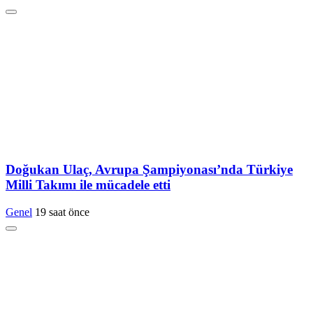
Doğukan Ulaç, Avrupa Şampiyonası’nda Türkiye
Milli Takımı ile mücadele etti
Genel
19 saat önce