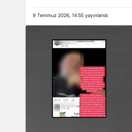
9 Temmuz 2026, 14:55
yayınlandı