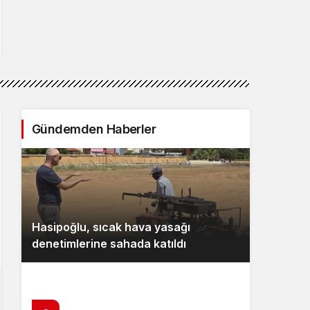
Gündemden Haberler
Hasipoğlu, sıcak hava yasağı
denetimlerine sahada katıldı