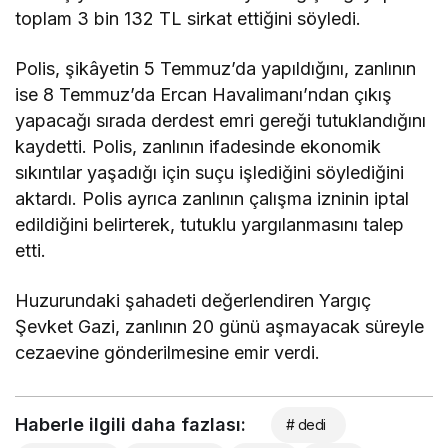
toplam 3 bin 132 TL sirkat ettiğini söyledi.
Polis, şikâyetin 5 Temmuz’da yapıldığını, zanlının
ise 8 Temmuz’da Ercan Havalimanı’ndan çıkış
yapacağı sırada derdest emri gereği tutuklandığını
kaydetti. Polis, zanlının ifadesinde ekonomik
sıkıntılar yaşadığı için suçu işlediğini söylediğini
aktardı. Polis ayrıca zanlının çalışma izninin iptal
edildiğini belirterek, tutuklu yargılanmasını talep
etti.
Huzurundaki şahadeti değerlendiren Yargıç
Şevket Gazi, zanlının 20 günü aşmayacak süreyle
cezaevine gönderilmesine emir verdi.
Haberle ilgili daha fazlası:
# dedi