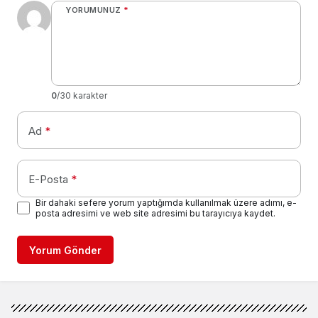
YORUMUNUZ
*
0
/30 karakter
Ad
*
E-Posta
*
Bir dahaki sefere yorum yaptığımda kullanılmak üzere adımı, e-
posta adresimi ve web site adresimi bu tarayıcıya kaydet.
Yorum Gönder