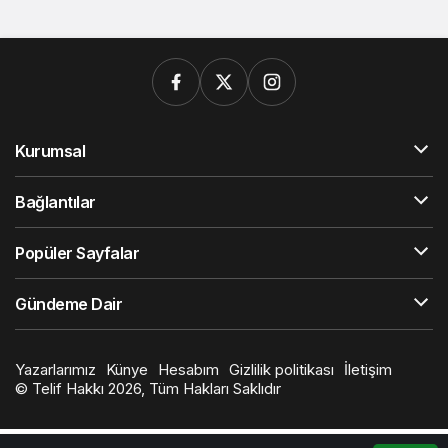
Kurumsal
Bağlantılar
Popüler Sayfalar
Gündeme Dair
Yazarlarımız
Künye
Hesabım
Gizlilik politikası
İletişim
© Telif Hakkı 2026, Tüm Hakları Saklıdır