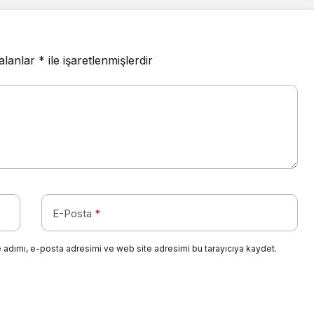
 alanlar
*
ile işaretlenmişlerdir
E-Posta
*
 adımı, e-posta adresimi ve web site adresimi bu tarayıcıya kaydet.