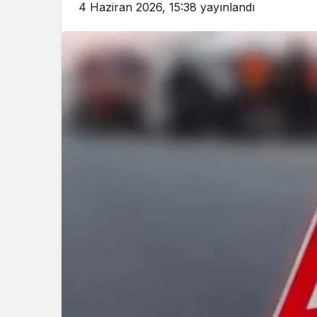
4 Haziran 2026, 15:38
yayınlandı