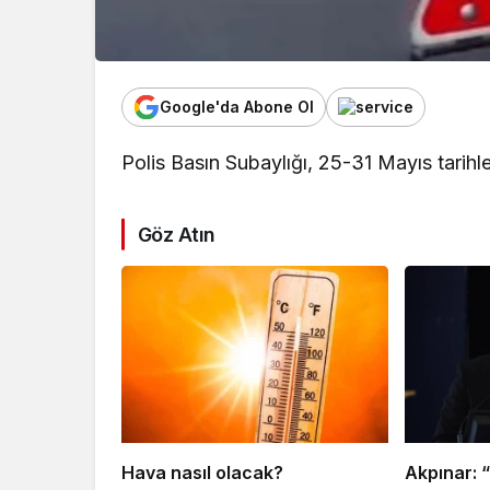
Google'da Abone Ol
Polis Basın Subaylığı, 25-31 Mayıs tarihle
Göz Atın
Hava nasıl olacak?
Akpınar: 