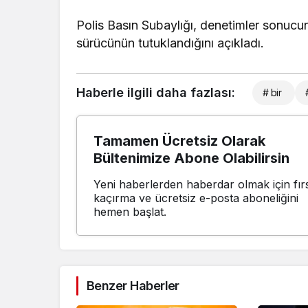
Polis Basın Subaylığı, denetimler sonucun
sürücünün tutuklandığını açıkladı.
Haberle ilgili daha fazlası:
# bir
Tamamen Ücretsiz Olarak
Bültenimize Abone Olabilirsin
Yeni haberlerden haberdar olmak için fırs
kaçırma ve ücretsiz e-posta aboneliğini
hemen başlat.
Benzer Haberler