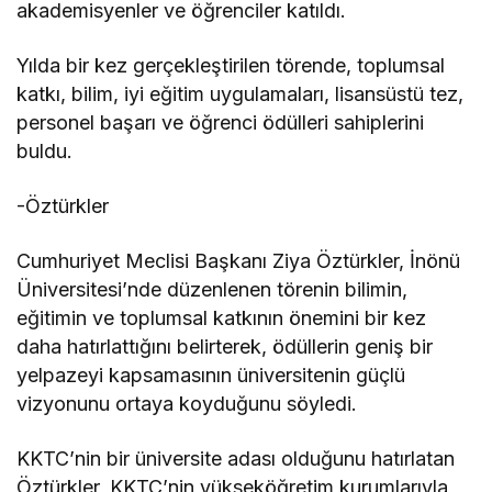
akademisyenler ve öğrenciler katıldı.
Yılda bir kez gerçekleştirilen törende, toplumsal
katkı, bilim, iyi eğitim uygulamaları, lisansüstü tez,
personel başarı ve öğrenci ödülleri sahiplerini
buldu.
-Öztürkler
Cumhuriyet Meclisi Başkanı Ziya Öztürkler, İnönü
Üniversitesi’nde düzenlenen törenin bilimin,
eğitimin ve toplumsal katkının önemini bir kez
daha hatırlattığını belirterek, ödüllerin geniş bir
yelpazeyi kapsamasının üniversitenin güçlü
vizyonunu ortaya koyduğunu söyledi.
KKTC’nin bir üniversite adası olduğunu hatırlatan
Öztürkler, KKTC’nin yükseköğretim kurumlarıyla