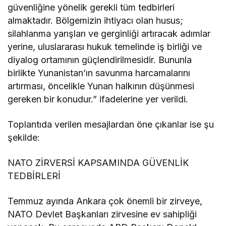
güvenliğine yönelik gerekli tüm tedbirleri
almaktadır. Bölgemizin ihtiyacı olan husus;
silahlanma yarışları ve gerginliği artıracak adımlar
yerine, uluslararası hukuk temelinde iş birliği ve
diyalog ortamının güçlendirilmesidir. Bununla
birlikte Yunanistan’ın savunma harcamalarını
artırması, öncelikle Yunan halkının düşünmesi
gereken bir konudur.” ifadelerine yer verildi.
Toplantıda verilen mesajlardan öne çıkanlar ise şu
şekilde:
NATO ZİRVERSİ KAPSAMINDA GÜVENLİK
TEDBİRLERİ
Temmuz ayında Ankara çok önemli bir zirveye,
NATO Devlet Başkanları zirvesine ev sahipliği