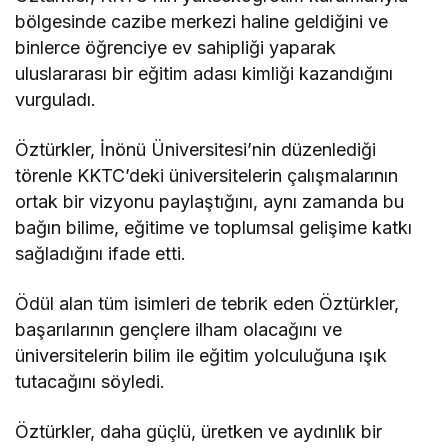
bölgesinde cazibe merkezi haline geldiğini ve
binlerce öğrenciye ev sahipliği yaparak
uluslararası bir eğitim adası kimliği kazandığını
vurguladı.
Öztürkler, İnönü Üniversitesi’nin düzenlediği
törenle KKTC’deki üniversitelerin çalışmalarının
ortak bir vizyonu paylaştığını, aynı zamanda bu
bağın bilime, eğitime ve toplumsal gelişime katkı
sağladığını ifade etti.
Ödül alan tüm isimleri de tebrik eden Öztürkler,
başarılarının gençlere ilham olacağını ve
üniversitelerin bilim ile eğitim yolculuğuna ışık
tutacağını söyledi.
Öztürkler, daha güçlü, üretken ve aydınlık bir