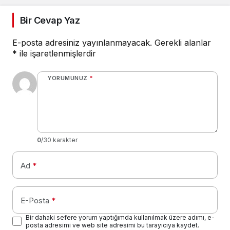
Bir Cevap Yaz
E-posta adresiniz yayınlanmayacak.
Gerekli alanlar
*
ile işaretlenmişlerdir
YORUMUNUZ
*
0
/30 karakter
Ad
*
E-Posta
*
Bir dahaki sefere yorum yaptığımda kullanılmak üzere adımı, e-
posta adresimi ve web site adresimi bu tarayıcıya kaydet.