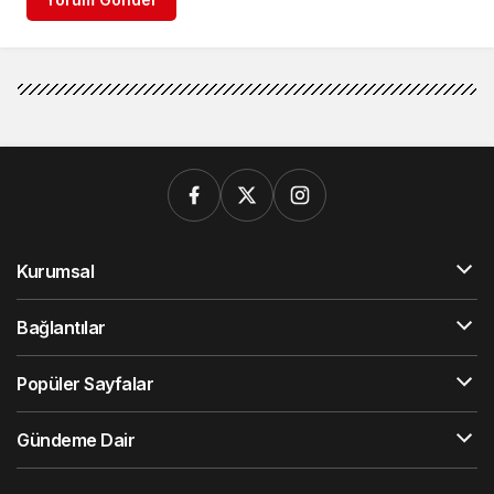
Kurumsal
Bağlantılar
Popüler Sayfalar
Gündeme Dair