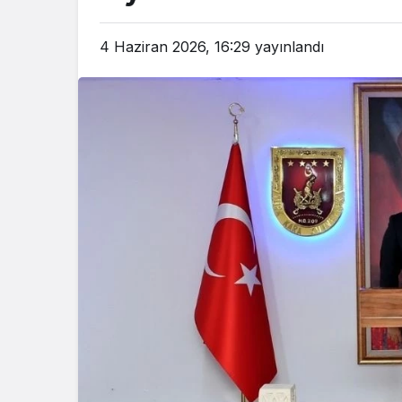
4 Haziran 2026, 16:29
yayınlandı