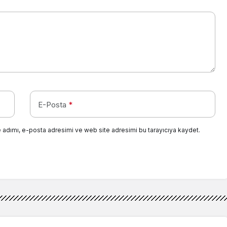
E-Posta
*
 adımı, e-posta adresimi ve web site adresimi bu tarayıcıya kaydet.