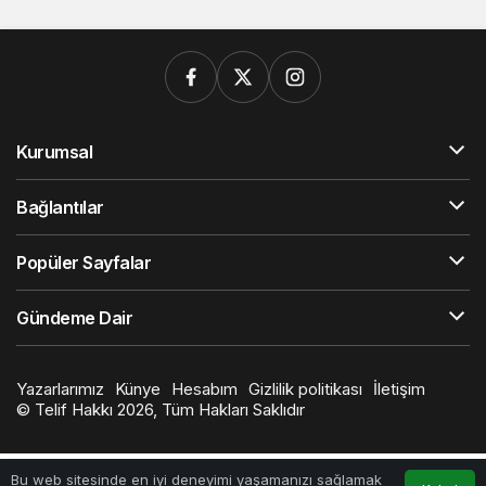
Kurumsal
Bağlantılar
Popüler Sayfalar
Gündeme Dair
Yazarlarımız
Künye
Hesabım
Gizlilik politikası
İletişim
© Telif Hakkı 2026, Tüm Hakları Saklıdır
Bu web sitesinde en iyi deneyimi yaşamanızı sağlamak