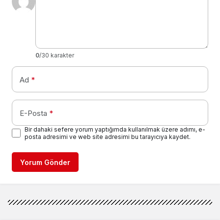
0
/30 karakter
Ad
*
E-Posta
*
Bir dahaki sefere yorum yaptığımda kullanılmak üzere adımı, e-
posta adresimi ve web site adresimi bu tarayıcıya kaydet.
Yorum Gönder