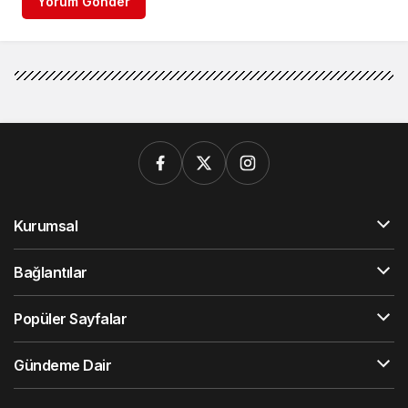
Yorum Gönder
Kurumsal
Bağlantılar
Popüler Sayfalar
Gündeme Dair