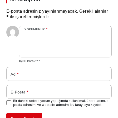
E-posta adresiniz yayınlanmayacak.
Gerekli alanlar
*
ile işaretlenmişlerdir
YORUMUNUZ
*
0
/30 karakter
Ad
*
E-Posta
*
Bir dahaki sefere yorum yaptığımda kullanılmak üzere adımı, e-
posta adresimi ve web site adresimi bu tarayıcıya kaydet.