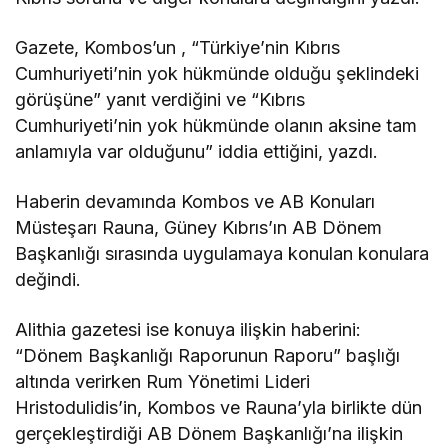
Gazete, Kombos’un , “Türkiye’nin Kıbrıs
Cumhuriyeti’nin yok hükmünde olduğu şeklindeki
görüşüne” yanıt verdiğini ve “Kıbrıs
Cumhuriyeti’nin yok hükmünde olanın aksine tam
anlamıyla var olduğunu” iddia ettiğini, yazdı.
Haberin devamında Kombos ve AB Konuları
Müsteşarı Rauna, Güney Kıbrıs’ın AB Dönem
Başkanlığı sırasında uygulamaya konulan konulara
değindi.
Alithia gazetesi ise konuya ilişkin haberini:
“Dönem Başkanlığı Raporunun Raporu” başlığı
altında verirken Rum Yönetimi Lideri
Hristodulidis’in, Kombos ve Rauna’yla birlikte dün
gerçekleştirdiği AB Dönem Başkanlığı’na ilişkin