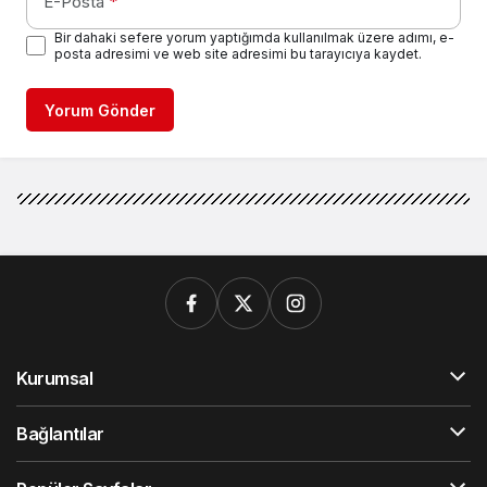
E-Posta
*
Bir dahaki sefere yorum yaptığımda kullanılmak üzere adımı, e-
posta adresimi ve web site adresimi bu tarayıcıya kaydet.
Yorum Gönder
Kurumsal
Bağlantılar