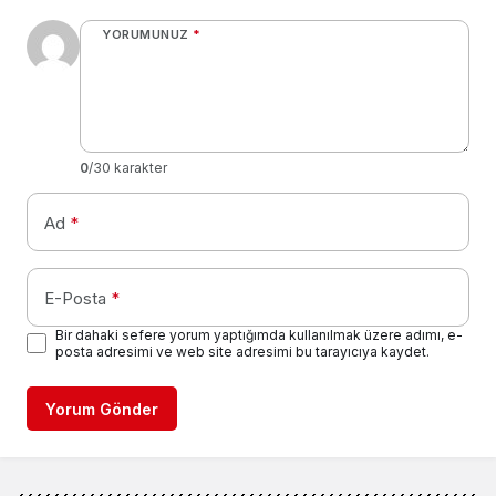
YORUMUNUZ
*
0
/30 karakter
Ad
*
E-Posta
*
Bir dahaki sefere yorum yaptığımda kullanılmak üzere adımı, e-
posta adresimi ve web site adresimi bu tarayıcıya kaydet.
Yorum Gönder