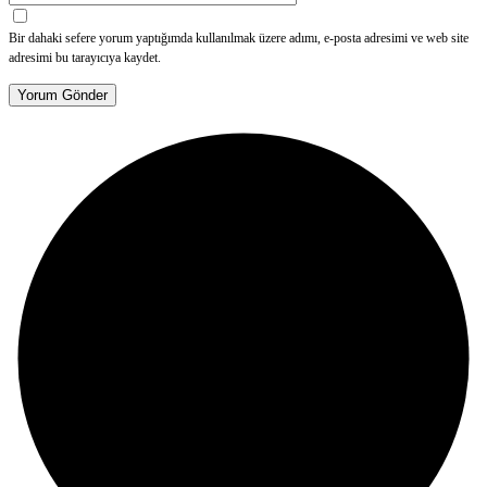
Bir dahaki sefere yorum yaptığımda kullanılmak üzere adımı, e-posta adresimi ve web site
adresimi bu tarayıcıya kaydet.
Yorum Gönder