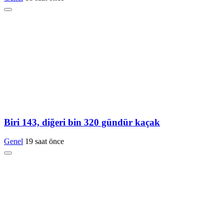
Biri 143, diğeri bin 320 gündür kaçak
Genel
19 saat önce