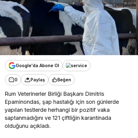
Google'da Abone Ol
0
Paylaş
Beğen
Rum Veterinerler Birliği Başkanı Dimitris
Epaminondas, şap hastalığı için son günlerde
yapılan testlerde herhangi bir pozitif vaka
saptanmadığını ve 121 çiftliğin karantinada
olduğunu açıkladı.