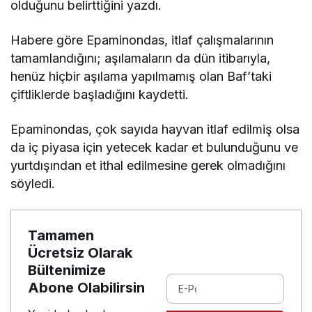
olduğunu belirttiğini yazdı.
Habere göre Epaminondas, itlaf çalışmalarının
tamamlandığını; aşılamaların da dün itibarıyla,
henüz hiçbir aşılama yapılmamış olan Baf’taki
çiftliklerde başladığını kaydetti.
Epaminondas, çok sayıda hayvan itlaf edilmiş olsa
da iç piyasa için yetecek kadar et bulunduğunu ve
yurtdışından et ithal edilmesine gerek olmadığını
söyledi.
Tamamen
Ücretsiz Olarak
Bültenimize
Abone Olabilirsin