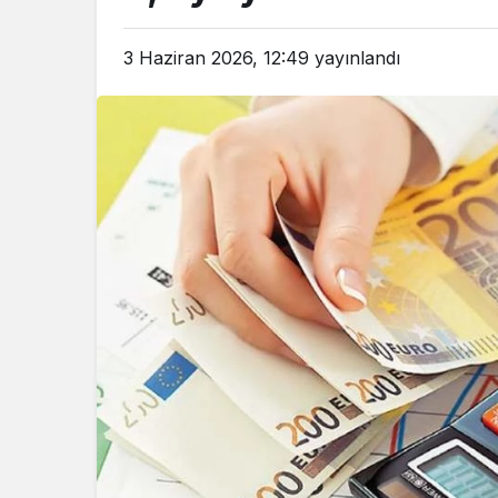
3 Haziran 2026, 12:49
yayınlandı