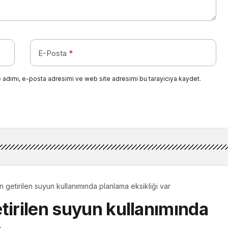
E-Posta
*
 adımı, e-posta adresimi ve web site adresimi bu tarayıcıya kaydet.
n getirilen suyun kullanımında planlama eksikliği var
tirilen suyun kullanımında