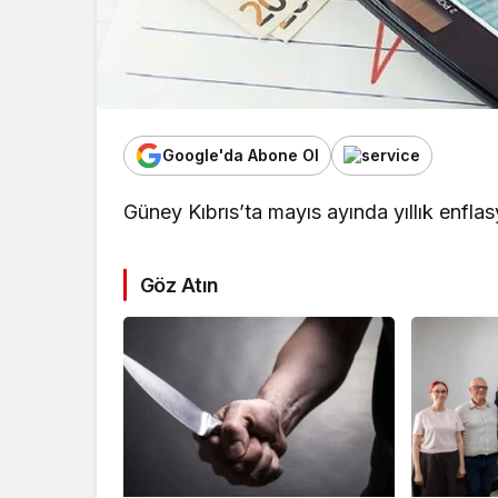
Google'da Abone Ol
Güney Kıbrıs’ta mayıs ayında yıllık enflas
Göz Atın