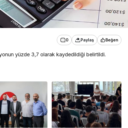
0
Paylaş
Beğen
yonun yüzde 3,7 olarak kaydedildiği belirtildi.