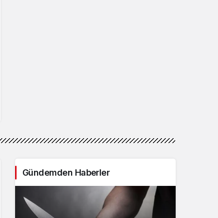
Gündemden Haberler