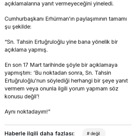
açıklamalarına yanıt vermeyeceğini yineledi.
Cumhurbaşkanı Erhürman’ın paylaşımının tamamı
şu şekilde:
“Sn. Tahsin Ertuğruloğlu yine bana yönelik bir
açıklama yapmış.
En son 17 Mart tarihinde şöyle bir açıklamaya
yapmıştım: ‘Bu noktadan sonra, Sn. Tahsin
Ertuğruloğlu’nun söylediği herhangi bir şeye yanıt
vermem veya onunla ilgili yorum yapmam söz
konusu değil’!
Aynı noktadayım!”
Haberle ilgili daha fazlası:
# değil