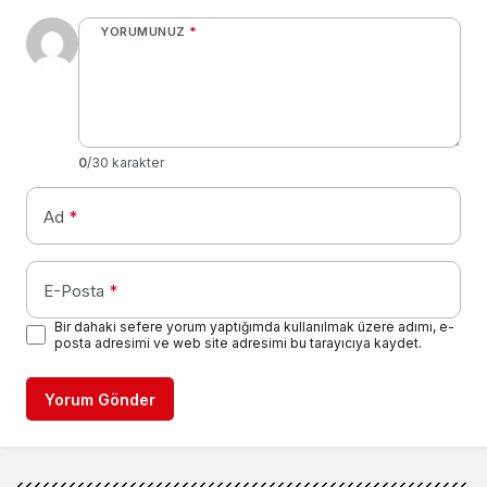
YORUMUNUZ
*
0
/30 karakter
Ad
*
E-Posta
*
Bir dahaki sefere yorum yaptığımda kullanılmak üzere adımı, e-
posta adresimi ve web site adresimi bu tarayıcıya kaydet.
Yorum Gönder