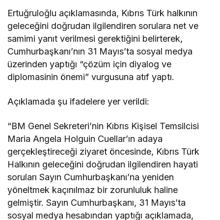
Ertuğruloğlu açıklamasında, Kıbrıs Türk halkının
geleceğini doğrudan ilgilendiren sorulara net ve
samimi yanıt verilmesi gerektiğini belirterek,
Cumhurbaşkanı’nın 31 Mayıs’ta sosyal medya
üzerinden yaptığı “çözüm için diyalog ve
diplomasinin önemi” vurgusuna atıf yaptı.
Açıklamada şu ifadelere yer verildi:
“BM Genel Sekreteri’nin Kıbrıs Kişisel Temsilcisi
Maria Angela Holguin Cuellar’ın adaya
gerçekleştireceği ziyaret öncesinde, Kıbrıs Türk
Halkının geleceğini doğrudan ilgilendiren hayati
soruları Sayın Cumhurbaşkanı’na yeniden
yöneltmek kaçınılmaz bir zorunluluk haline
gelmiştir. Sayın Cumhurbaşkanı, 31 Mayıs’ta
sosyal medya hesabından yaptığı açıklamada,