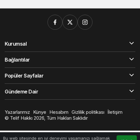
Kurumsal
Bağlantılar
Popüler Sayfalar
Gündeme Dair
Yazarlarımız
Künye
Hesabım
Gizlilik politikası
İletişim
© Telif Hakkı 2026, Tüm Hakları Saklıdır
Bu web sitesinde en iyi deneyimi yaşamanızı sağlamak