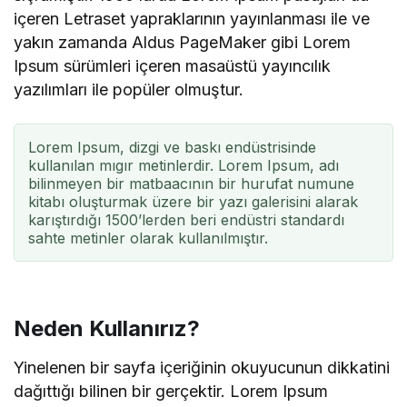
içeren Letraset yapraklarının yayınlanması ile ve
yakın zamanda Aldus PageMaker gibi Lorem
Ipsum sürümleri içeren masaüstü yayıncılık
yazılımları ile popüler olmuştur.
Lorem Ipsum, dizgi ve baskı endüstrisinde
kullanılan mıgır metinlerdir. Lorem Ipsum, adı
bilinmeyen bir matbaacının bir hurufat numune
kitabı oluşturmak üzere bir yazı galerisini alarak
karıştırdığı 1500’lerden beri endüstri standardı
sahte metinler olarak kullanılmıştır.
Neden Kullanırız?
Yinelenen bir sayfa içeriğinin okuyucunun dikkatini
dağıttığı bilinen bir gerçektir. Lorem Ipsum