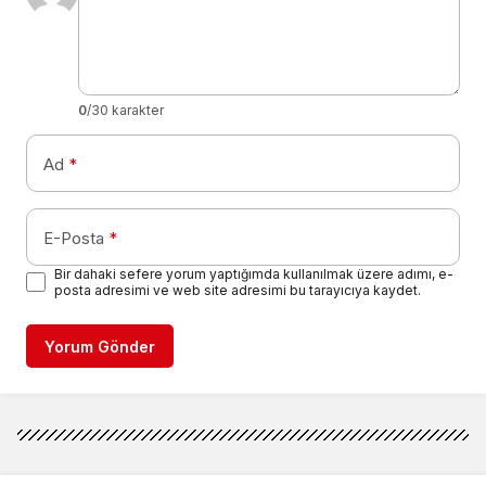
0
/30 karakter
Ad
*
E-Posta
*
Bir dahaki sefere yorum yaptığımda kullanılmak üzere adımı, e-
posta adresimi ve web site adresimi bu tarayıcıya kaydet.
Yorum Gönder