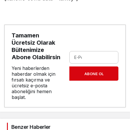
Tamamen
Ücretsiz Olarak
Bültenimize
Abone Olabilirsin
Yeni haberlerden
haberdar olmak için
ABONE OL
fırsatı kaçırma ve
ücretsiz e-posta
aboneliğini hemen
başlat.
Benzer Haberler