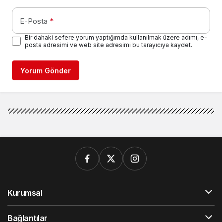
E-Posta
*
Bir dahaki sefere yorum yaptığımda kullanılmak üzere adımı, e-
posta adresimi ve web site adresimi bu tarayıcıya kaydet.
Yorum Gönder
Kurumsal
Bağlantılar