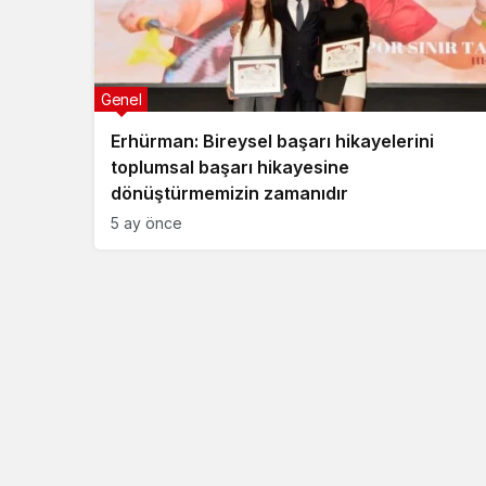
Genel
Erhürman: Bireysel başarı hikayelerini
toplumsal başarı hikayesine
dönüştürmemizin zamanıdır
5 ay önce