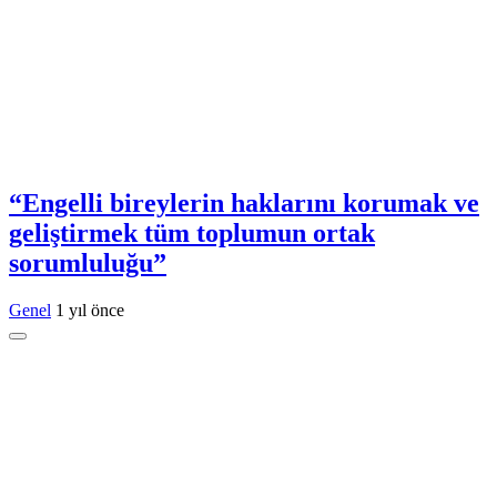
“Engelli bireylerin haklarını korumak ve
geliştirmek tüm toplumun ortak
sorumluluğu”
Genel
1 yıl önce