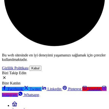
Bu web sitesinde en iyi deneyimi yaşamanızı sağlamak için çerezler
kullanılmaktadır.
Gizlilik Politikası
Kabul
Bizi Takip Edin
Bize Katılın
Facebook
Twitter
Linkedin
Pinterest
Youtube
Instagram
Whatsapp