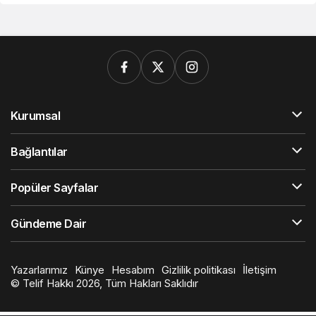
Kurumsal
Bağlantılar
Popüler Sayfalar
Gündeme Dair
Yazarlarımız
Künye
Hesabım
Gizlilik politikası
İletişim
© Telif Hakkı 2026, Tüm Hakları Saklıdır