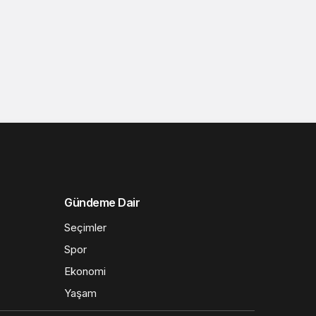
Gündeme Dair
Seçimler
Spor
Ekonomi
Yaşam