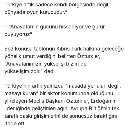
Türkiye artık sadece kendi bölgesinde değil,
dünyada oyun kurucudur.”
– “Anavatan’ın gücünü hissediyor ve gurur
duyuyoruz”
Söz konusu tablonun Kıbrıs Türk halkına geleceğe
yönelik umut verdiğini belirten Öztürkler,
“Anavatanımızın yükselişi bizim de
yükselişimizdir.” dedi.
Türkiye’nin artık yalnızca “masada yer alan değil,
masayı kuran” bir aktör konumunda olduğunu
yineleyen Meclis Başkanı Öztürkler, Erdoğan’ın
liderliğinde geliştirilen ağın, Avrupa Birliği’nin tek
taraflı baskı girişimlerini de sonuçsuz bıraktığını
ifade etti.