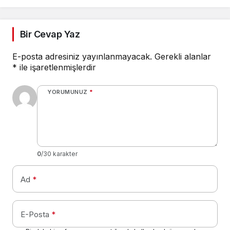
oluştu
Bir Cevap Yaz
E-posta adresiniz yayınlanmayacak.
Gerekli alanlar
*
ile işaretlenmişlerdir
YORUMUNUZ
*
0
/30 karakter
Ad
*
E-Posta
*