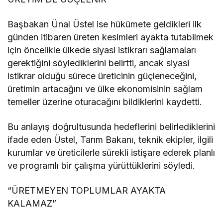
Başbakan Ünal Üstel ise hükümete geldikleri ilk
günden itibaren üreten kesimleri ayakta tutabilmek
için öncelikle ülkede siyasi istikrarı sağlamaları
gerektiğini söylediklerini belirtti, ancak siyasi
istikrar olduğu sürece üreticinin güçleneceğini,
üretimin artacağını ve ülke ekonomisinin sağlam
temeller üzerine oturacağını bildiklerini kaydetti.
Bu anlayış doğrultusunda hedeflerini belirlediklerini
ifade eden Üstel, Tarım Bakanı, teknik ekipler, ilgili
kurumlar ve üreticilerle sürekli istişare ederek planlı
ve programlı bir çalışma yürüttüklerini söyledi.
“ÜRETMEYEN TOPLUMLAR AYAKTA
KALAMAZ”