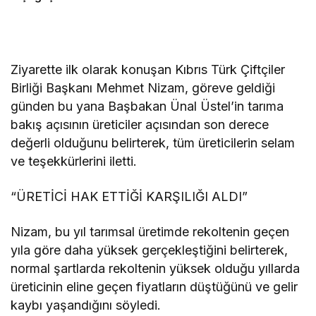
Ziyarette ilk olarak konuşan Kıbrıs Türk Çiftçiler
Birliği Başkanı Mehmet Nizam, göreve geldiği
günden bu yana Başbakan Ünal Üstel’in tarıma
bakış açısının üreticiler açısından son derece
değerli olduğunu belirterek, tüm üreticilerin selam
ve teşekkürlerini iletti.
“ÜRETİCİ HAK ETTİĞİ KARŞILIĞI ALDI”
Nizam, bu yıl tarımsal üretimde rekoltenin geçen
yıla göre daha yüksek gerçekleştiğini belirterek,
normal şartlarda rekoltenin yüksek olduğu yıllarda
üreticinin eline geçen fiyatların düştüğünü ve gelir
kaybı yaşandığını söyledi.