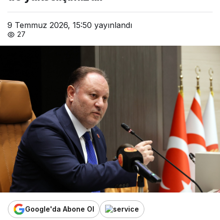
9 Temmuz 2026, 15:50
yayınlandı
27
Google'da Abone Ol