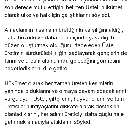
son derece mutlu ettiğini belirten Üstel, hükümet
olarak ülke ve halk için çalıştıklarını söyledi.
Amaçlarının insanların ürettiğinin karşılığını aldığı,
daha huzurlu ve daha refah içinde yaşadığı bir
düzen oluşturmak olduğunu ifade eden Üstel,
üretimin sürdürülebilirliğini sağlayarak gençlerin de
tarım ve üretim alanlarında geleceğini görmesini
hedeflediklerini dile getirdi.
Hükümet olarak her zaman üreten kesimlerin
yanında olduklarını ve olmaya devam edeceklerini
vurgulayan Üstel, çiftçilerin, hayvancıların ve tüm
üreticilerin ihtiyaçlarını dikkate alarak destekleri
planladıklarını, her adımı üreticiyi daha güçlü hale
getirmek amacıyla attıklarını söyledi.