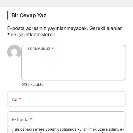
Bir Cevap Yaz
E-posta adresiniz yayınlanmayacak.
Gerekli alanlar
*
ile işaretlenmişlerdir
YORUMUNUZ
*
0
/30 karakter
Ad
*
E-Posta
*
Bir dahaki sefere yorum yaptığımda kullanılmak üzere adımı, e-