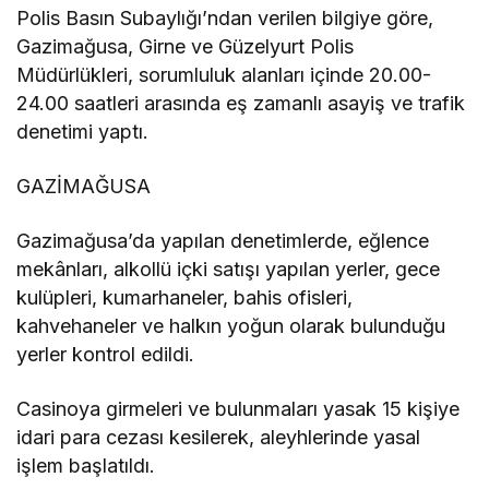
Polis Basın Subaylığı’ndan verilen bilgiye göre,
Gazimağusa, Girne ve Güzelyurt Polis
Müdürlükleri, sorumluluk alanları içinde 20.00-
24.00 saatleri arasında eş zamanlı asayiş ve trafik
denetimi yaptı.
GAZİMAĞUSA
Gazimağusa’da yapılan denetimlerde, eğlence
mekânları, alkollü içki satışı yapılan yerler, gece
kulüpleri, kumarhaneler, bahis ofisleri,
kahvehaneler ve halkın yoğun olarak bulunduğu
yerler kontrol edildi.
Casinoya girmeleri ve bulunmaları yasak 15 kişiye
idari para cezası kesilerek, aleyhlerinde yasal
işlem başlatıldı.