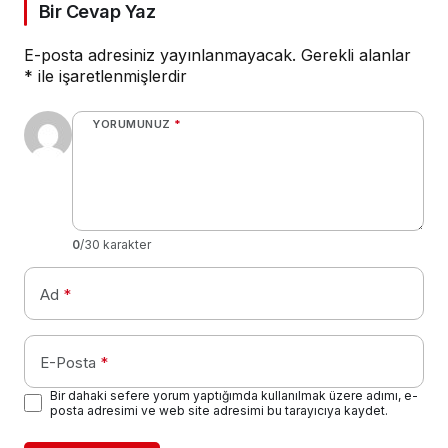
Bir Cevap Yaz
E-posta adresiniz yayınlanmayacak.
Gerekli alanlar
*
ile işaretlenmişlerdir
YORUMUNUZ
*
0
/30 karakter
Ad
*
E-Posta
*
Bir dahaki sefere yorum yaptığımda kullanılmak üzere adımı, e-
posta adresimi ve web site adresimi bu tarayıcıya kaydet.