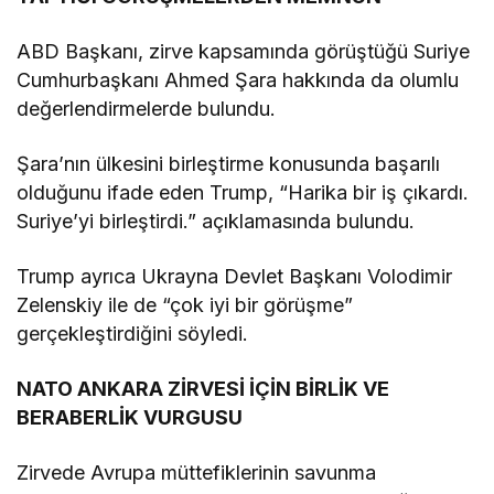
ABD Başkanı, zirve kapsamında görüştüğü Suriye
Cumhurbaşkanı Ahmed Şara hakkında da olumlu
değerlendirmelerde bulundu.
Şara’nın ülkesini birleştirme konusunda başarılı
olduğunu ifade eden Trump, “Harika bir iş çıkardı.
Suriye’yi birleştirdi.” açıklamasında bulundu.
Trump ayrıca Ukrayna Devlet Başkanı Volodimir
Zelenskiy ile de “çok iyi bir görüşme”
gerçekleştirdiğini söyledi.
NATO ANKARA ZİRVESİ İÇİN BİRLİK VE
BERABERLİK VURGUSU
Zirvede Avrupa müttefiklerinin savunma