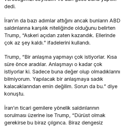
dedi.
İran’ın da bazı adımlar attığını ancak bunların ABD
saldırılarına karşılık niteliğinde olduğunu belirten
Trump, “Askeri açıdan zaten kazandık. Ellerinde
çok az şey kaldı.” ifadelerini kullandı.
Trump, “Bir anlaşma yapmayı çok istiyorlar. Kısa
süre önce aradılar. Anlaşmayı o kadar çok
istiyorlar ki. Sadece buna değer olup olmadıklarını
bilmiyorum. Yapılacak bir anlaşmaya sadık
kalacaklarından emin değilim. Sorun da bu.” diye
konuştu.
İran’ın ticari gemilere yönelik saldırılarının
sorulması üzerine ise Trump, “Dürüst olmak
gerekirse bu biraz çılgınca. Biraz dengesiz