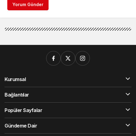
Yorum Gönder
Kurumsal
Bağlantılar
Popüler Sayfalar
Gündeme Dair