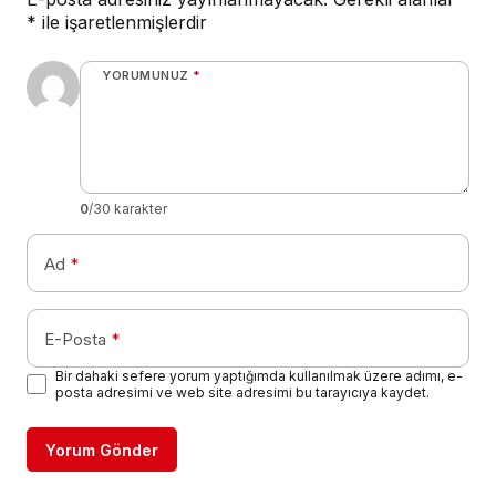
*
ile işaretlenmişlerdir
YORUMUNUZ
*
0
/30 karakter
Ad
*
E-Posta
*
Bir dahaki sefere yorum yaptığımda kullanılmak üzere adımı, e-
posta adresimi ve web site adresimi bu tarayıcıya kaydet.
Yorum Gönder