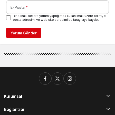
E-Posta
*
Bir dahaki sefere yorum yaptığımda kullanılmak üzere adımı, e-
posta adresimi ve web site adresimi bu tarayıcıya kaydet.
Yorum Gönder
Kurumsal
Bağlantılar