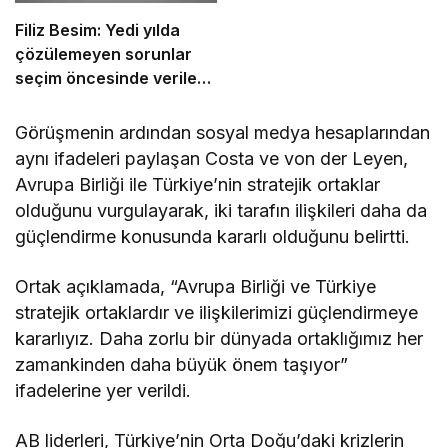
Filiz Besim: Yedi yılda
çözülemeyen sorunlar
seçim öncesinde verilen
vaatlerle çözülemez
Görüşmenin ardından sosyal medya hesaplarından
aynı ifadeleri paylaşan Costa ve von der Leyen,
Avrupa Birliği ile Türkiye’nin stratejik ortaklar
olduğunu vurgulayarak, iki tarafın ilişkileri daha da
güçlendirme konusunda kararlı olduğunu belirtti.
Ortak açıklamada, “Avrupa Birliği ve Türkiye
stratejik ortaklardır ve ilişkilerimizi güçlendirmeye
kararlıyız. Daha zorlu bir dünyada ortaklığımız her
zamankinden daha büyük önem taşıyor”
ifadelerine yer verildi.
AB liderleri, Türkiye’nin Orta Doğu’daki krizlerin