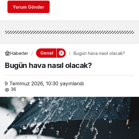
Yorum Gönder
Genel
Haberler
Bugün hava nasıl olacak?
Bugün hava nasıl olacak?
9 Temmuz 2026, 10:30
yayınlandı
36