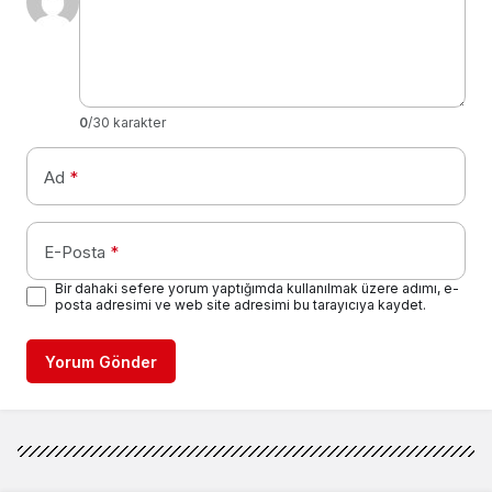
0
/30 karakter
Ad
*
E-Posta
*
Bir dahaki sefere yorum yaptığımda kullanılmak üzere adımı, e-
posta adresimi ve web site adresimi bu tarayıcıya kaydet.
Yorum Gönder