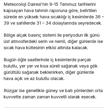
Meteoroloji Dairesi’nin 9-15 Temmuz tarihlerini
kapsayan hava tahmin raporuna göre, belirtilen
sürede en yüksek hava sıcaklığı iç kesimlerde 36 –
39 ve sahillerde 31 – 34 dolaylarında seyredecek.
Bölge alçak basınç sistemi ile periyodun ilk günü
üst atmosferdeki serin ve nemli, diğer günlerde ise
sıcak hava kütlesinin etkisi altında kalacak.
Bugün öğle saatlerinde iç kesimlerde parçalı
bulutlu, yer yer ve kısa süreli sağanak veya gök
gürültülü sağanak beklenirken, diğer günlerde
hava açık ve az bulutlu olacak.
Rüzgar ise genellikle güney ve batı yönlerden orta
kuvvette zaman zaman kuvvetli olarak esecek.