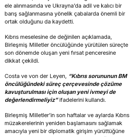
ele alınmasında ve Ukrayna’da adil ve kalıcı bir
barış sağlanmasına yönelik çabalarda önemli bir
ortak olduğunu da kaydetti.
Kıbrıs meselesine de değinilen açıklamada,
Birleşmiş Milletler öncülüğünde yürütülen süreçte
son dönemde oluşan yeni fırsat penceresine
dikkat çekildi.
Costa ve von der Leyen,
“Kıbrıs sorununun BM
öncülüğündeki süreç çerçevesinde çözüme
kavuşturulması için oluşan yeni ivmeyi de
değerlendirmeliyiz”
ifadelerini kullandı.
Birleşmiş Milletler’in son haftalar ve aylarda Kıbrıs
müzakerelerinin yeniden başlamasını sağlamak
amacıyla yeni bir diplomatik girişim yürüttüğüne