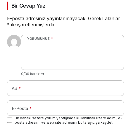
Bir Cevap Yaz
E-posta adresiniz yayınlanmayacak.
Gerekli alanlar
*
ile işaretlenmişlerdir
YORUMUNUZ
*
0
/30 karakter
Ad
*
E-Posta
*
Bir dahaki sefere yorum yaptığımda kullanılmak üzere adımı, e-
posta adresimi ve web site adresimi bu tarayıcıya kaydet.