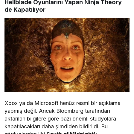
Hellblade Oyunlarını Yapan Ninja Theory
de Kapatılıyor
Xbox ya da Microsoft henüz resmi bir açıklama
yapmış değil. Ancak Bloomberg tarafından
aktarılan bilgilere göre bazı önemli stüdyolara
kapatılacakları daha şimdiden bildirildi. Bu