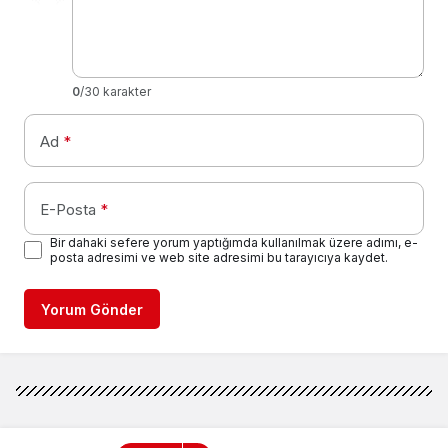
0
/30 karakter
Ad
*
E-Posta
*
Bir dahaki sefere yorum yaptığımda kullanılmak üzere adımı, e-
posta adresimi ve web site adresimi bu tarayıcıya kaydet.
Yorum Gönder