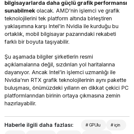
bilgisayarlarda daha güçlü grafik performansı
sunabilmek
olacak. AMD’nin işlemci ve grafik
teknolojilerini tek platform altında birleştiren
yaklaşımına karşı Intel’in Nvidia ile kurduğu bu
ortaklık, mobil bilgisayar pazarındaki rekabeti
farklı bir boyuta taşıyabilir.
Şu aşamada bilgiler şirketlerin resmi
açıklamalarına değil, sızdırılan yol haritalarına
dayanıyor. Ancak Intel’in işlemci uzmanlığı ile
Nvidia’nın RTX grafik teknolojilerinin aynı pakette
buluşması, önümüzdeki yılların en dikkat çekici PC
platformlarından birinin ortaya çıkmasına zemin
hazırlayabilir.
Haberle ilgili daha fazlası:
# GPUlu
# için