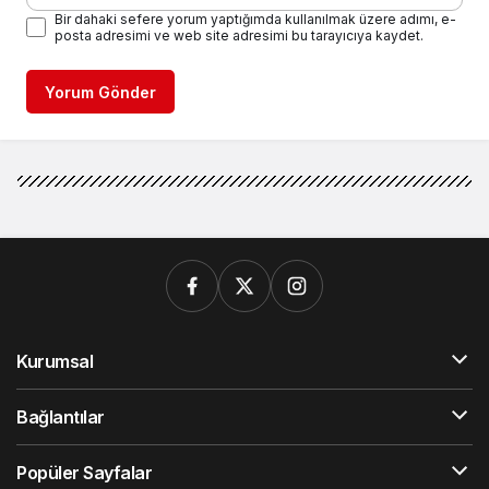
Bir dahaki sefere yorum yaptığımda kullanılmak üzere adımı, e-
posta adresimi ve web site adresimi bu tarayıcıya kaydet.
Yorum Gönder
Kurumsal
Bağlantılar
Popüler Sayfalar