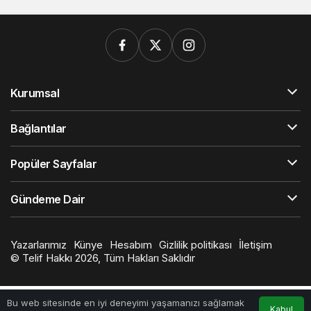
Kurumsal
Bağlantılar
Popüler Sayfalar
Gündeme Dair
Yazarlarımız
Künye
Hesabım
Gizlilik politikası
İletişim
© Telif Hakkı 2026, Tüm Hakları Saklıdır
Bu web sitesinde en iyi deneyimi yaşamanızı sağlamak
Kabul