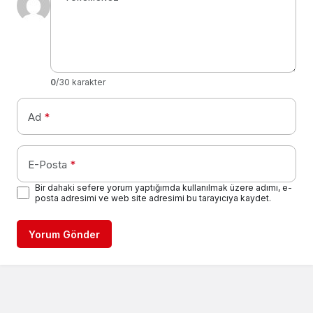
0
/30 karakter
Ad
*
E-Posta
*
Bir dahaki sefere yorum yaptığımda kullanılmak üzere adımı, e-
posta adresimi ve web site adresimi bu tarayıcıya kaydet.
Yorum Gönder