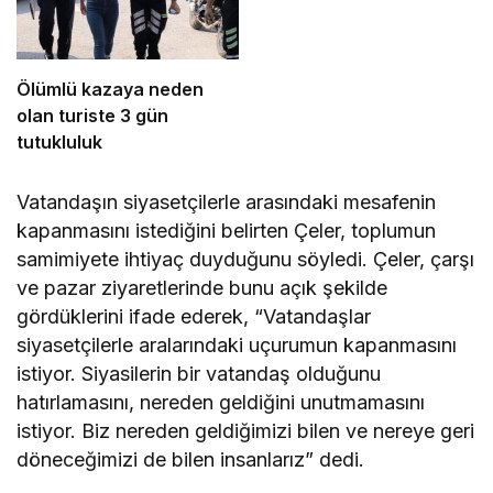
Ölümlü kazaya neden
olan turiste 3 gün
tutukluluk
Vatandaşın siyasetçilerle arasındaki mesafenin
kapanmasını istediğini belirten Çeler, toplumun
samimiyete ihtiyaç duyduğunu söyledi. Çeler, çarşı
ve pazar ziyaretlerinde bunu açık şekilde
gördüklerini ifade ederek, “Vatandaşlar
siyasetçilerle aralarındaki uçurumun kapanmasını
istiyor. Siyasilerin bir vatandaş olduğunu
hatırlamasını, nereden geldiğini unutmamasını
istiyor. Biz nereden geldiğimizi bilen ve nereye geri
döneceğimizi de bilen insanlarız” dedi.