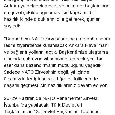
Ankara’ya gelecek devlet ve hükümet başkanlarını
en güzel şekilde ağırlamak için kapsamlı bir
hazırlık içinde olduklarını dile getirerek, şunları
söyledi:
“Bugün hem NATO Zirvesi’nde hem de daha sonra
resmi ziyaretlerde kullanılacak Ankara Havalimanı
ve bağlantı yollarını açtık. Başkentimize ulaştırma
alanında çok uzun yıllar hizmet edecek yeni bir
eser daha kazandırmanın mutluluğunu yaşadık.
Sadece NATO Zirvesi’nin değil, yıl içinde
ülkemizde tertiplenecek diğer etkinliklerin de
başarılı geçmesi için hazırlıklarımız devam ediyor.
28-29 Haziran’da NATO Parlamenter Zirvesi
İstanbul’da yapılacak. Türk Devletleri
Teşkilatımızın 13. Devlet Başkanları Toplantısı