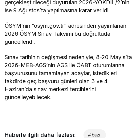
gerçekleştirileceği duyurulan 2026-YÖKDİL/2’nin
ise 9 Ağustos’ta yapılmasına karar verildi.
ÖSYM’nin “osym.gov.tr” adresinden yayımlanan
2026 ÖSYM Sınav Takvimi bu doğrultuda
güncellendi.
Sınav tarihinin değişmesi nedeniyle, 8-20 Mayıs’ta
2026-MEB-AGS’nin AGS ile ÖABT oturumlarına
başvurusunu tamamlayan adaylar, istedikleri
takdirde geç başvuru günleri olan 3 ve 4
Haziran’da sınav merkezi tercihlerini
güncelleyebilecek.
Haberle ilgili daha fazlası:
# bazı