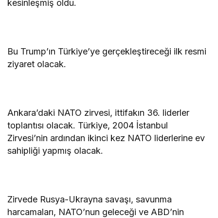
kesinleşmiş oldu.
Bu Trump’ın Türkiye’ye gerçekleştireceği ilk resmi
ziyaret olacak.
Ankara’daki NATO zirvesi, ittifakın 36. liderler
toplantısı olacak. Türkiye, 2004 İstanbul
Zirvesi’nin ardından ikinci kez NATO liderlerine ev
sahipliği yapmış olacak.
Zirvede Rusya-Ukrayna savaşı, savunma
harcamaları, NATO’nun geleceği ve ABD’nin