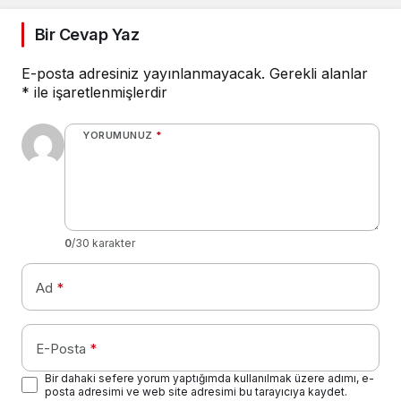
Bir Cevap Yaz
E-posta adresiniz yayınlanmayacak.
Gerekli alanlar
*
ile işaretlenmişlerdir
YORUMUNUZ
*
0
/30 karakter
Ad
*
E-Posta
*
Bir dahaki sefere yorum yaptığımda kullanılmak üzere adımı, e-
posta adresimi ve web site adresimi bu tarayıcıya kaydet.