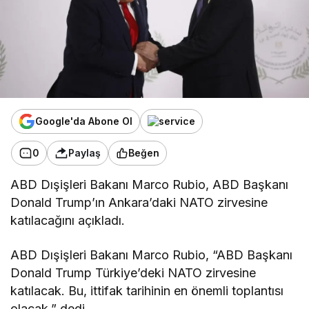
Google'da Abone Ol
0
Paylaş
Beğen
ABD Dışişleri Bakanı Marco Rubio, ABD Başkanı
Donald Trump’ın Ankara’daki NATO zirvesine
katılacağını açıkladı.
ABD Dışişleri Bakanı Marco Rubio, “ABD Başkanı
Donald Trump Türkiye’deki NATO zirvesine
katılacak. Bu, ittifak tarihinin en önemli toplantısı
olacak.” dedi.