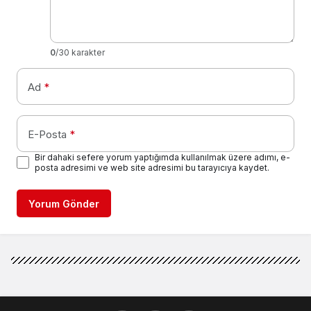
0
/30 karakter
Ad
*
E-Posta
*
Bir dahaki sefere yorum yaptığımda kullanılmak üzere adımı, e-
posta adresimi ve web site adresimi bu tarayıcıya kaydet.
Yorum Gönder