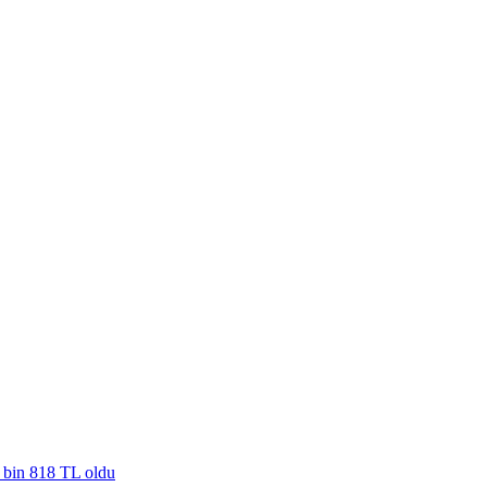
4 bin 818 TL oldu