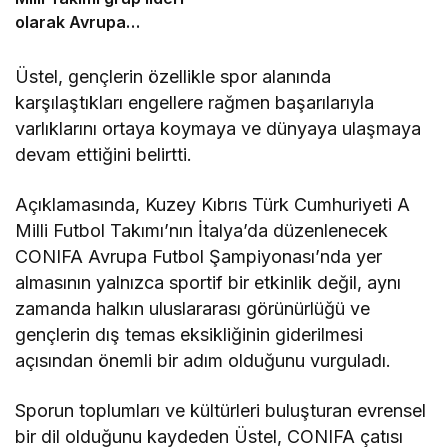
olarak Avrupa
Finallerinde
Üstel, gençlerin özellikle spor alanında
karşılaştıkları engellere rağmen başarılarıyla
varlıklarını ortaya koymaya ve dünyaya ulaşmaya
devam ettiğini belirtti.
Açıklamasında, Kuzey Kıbrıs Türk Cumhuriyeti A
Milli Futbol Takımı’nın İtalya’da düzenlenecek
CONIFA Avrupa Futbol Şampiyonası’nda yer
almasının yalnızca sportif bir etkinlik değil, aynı
zamanda halkın uluslararası görünürlüğü ve
gençlerin dış temas eksikliğinin giderilmesi
açısından önemli bir adım olduğunu vurguladı.
Sporun toplumları ve kültürleri buluşturan evrensel
bir dil olduğunu kaydeden Üstel, CONIFA çatısı