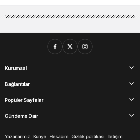
Kurumsal
Bağlantılar
Popüler Sayfalar
Gündeme Dair
Yazarlarımız
Künye
Hesabım
Gizlilik politikası
İletişim