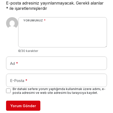
E-posta adresiniz yayınlanmayacak.
Gerekli alanlar
*
ile işaretlenmişlerdir
YORUMUNUZ
*
0
/30 karakter
Ad
*
E-Posta
*
Bir dahaki sefere yorum yaptığımda kullanılmak üzere adımı, e-
posta adresimi ve web site adresimi bu tarayıcıya kaydet.
Yorum Gönder