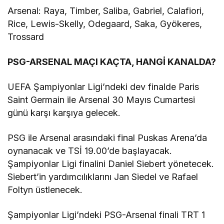
Arsenal: Raya, Timber, Saliba, Gabriel, Calafiori,
Rice, Lewis-Skelly, Odegaard, Saka, Gyökeres,
Trossard
PSG-ARSENAL MAÇI KAÇTA, HANGİ KANALDA?
UEFA Şampiyonlar Ligi’ndeki dev finalde Paris
Saint Germain ile Arsenal 30 Mayıs Cumartesi
günü karşı karşıya gelecek.
PSG ile Arsenal arasındaki final Puskas Arena’da
oynanacak ve TSİ 19.00’de başlayacak.
Şampiyonlar Ligi finalini Daniel Siebert yönetecek.
Siebert’in yardımcılıklarını Jan Siedel ve Rafael
Foltyn üstlenecek.
Şampiyonlar Ligi’ndeki PSG-Arsenal finali TRT 1