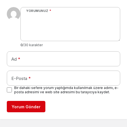
YORUMUNUZ
*
0
/30 karakter
Ad
*
E-Posta
*
Bir dahaki sefere yorum yaptığımda kullanılmak üzere adımı, e-
posta adresimi ve web site adresimi bu tarayıcıya kaydet.
Yorum Gönder