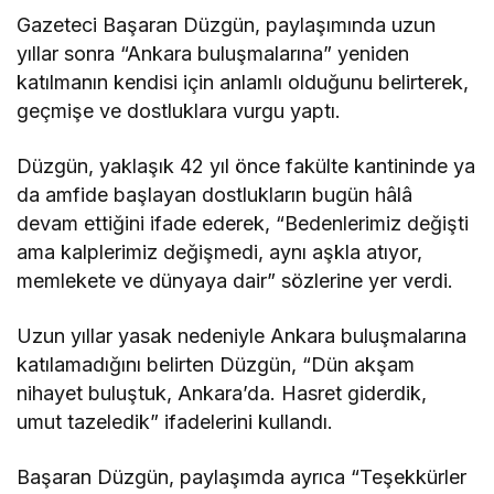
Gazeteci Başaran Düzgün, paylaşımında uzun
yıllar sonra “Ankara buluşmalarına” yeniden
katılmanın kendisi için anlamlı olduğunu belirterek,
geçmişe ve dostluklara vurgu yaptı.
Düzgün, yaklaşık 42 yıl önce fakülte kantininde ya
da amfide başlayan dostlukların bugün hâlâ
devam ettiğini ifade ederek, “Bedenlerimiz değişti
ama kalplerimiz değişmedi, aynı aşkla atıyor,
memlekete ve dünyaya dair” sözlerine yer verdi.
Uzun yıllar yasak nedeniyle Ankara buluşmalarına
katılamadığını belirten Düzgün, “Dün akşam
nihayet buluştuk, Ankara’da. Hasret giderdik,
umut tazeledik” ifadelerini kullandı.
Başaran Düzgün, paylaşımda ayrıca “Teşekkürler