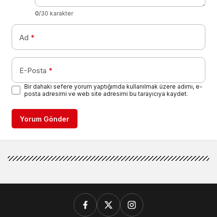
0
/30 karakter
Ad
*
E-Posta
*
Bir dahaki sefere yorum yaptığımda kullanılmak üzere adımı, e-
posta adresimi ve web site adresimi bu tarayıcıya kaydet.
Yorum Gönder