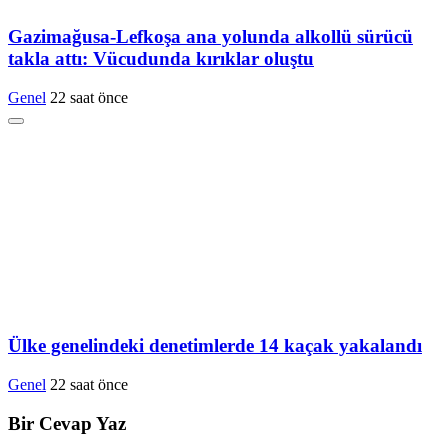
Gazimağusa-Lefkoşa ana yolunda alkollü sürücü
takla attı: Vücudunda kırıklar oluştu
Genel
22 saat önce
Ülke genelindeki denetimlerde 14 kaçak yakalandı
Genel
22 saat önce
Bir Cevap Yaz