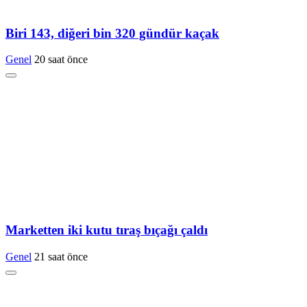
Biri 143, diğeri bin 320 gündür kaçak
Genel
20 saat önce
Marketten iki kutu tıraş bıçağı çaldı
Genel
21 saat önce