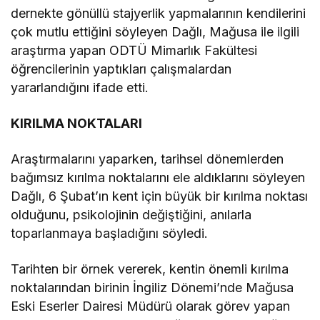
dernekte gönüllü stajyerlik yapmalarının kendilerini
çok mutlu ettiğini söyleyen Dağlı, Mağusa ile ilgili
araştırma yapan ODTÜ Mimarlık Fakültesi
öğrencilerinin yaptıkları çalışmalardan
yararlandığını ifade etti.
KIRILMA NOKTALARI
Araştırmalarını yaparken, tarihsel dönemlerden
bağımsız kırılma noktalarını ele aldıklarını söyleyen
Dağlı, 6 Şubat’ın kent için büyük bir kırılma noktası
olduğunu, psikolojinin değiştiğini, anılarla
toparlanmaya başladığını söyledi.
Tarihten bir örnek vererek, kentin önemli kırılma
noktalarından birinin İngiliz Dönemi’nde Mağusa
Eski Eserler Dairesi Müdürü olarak görev yapan