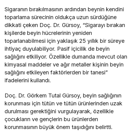
Sigaranın bırakılmasının ardından beynin kendini
toparlama sürecinin oldukça uzun sürdüğüne
dikkati çeken Doç. Dr. Gürsoy, “Sigarayı bırakan
kişilerde beyin hücrelerinin yeniden
toparlanabilmesi için yaklaşık 25 yıllık bir süreye
ihtiyaç duyulabiliyor. Pasif içicilik de beyin
sağlığını etkiliyor. Özellikle dumanda mevcut olan
kimyasal maddeler ve ağır metaller kişinin beyin
sağlığını etkileyen faktörlerden bir tanesi”
ifadelerini kullandı.
Doç. Dr. Görkem Tutal Gürsoy, beyin sağlığının
korunması için tütün ve tütün ürünlerinden uzak
durulması gerektiğini vurgulayarak, özellikle
çocukların ve gençlerin bu ürünlerden
korunmasının büyük önem taşıdığını belirtti.