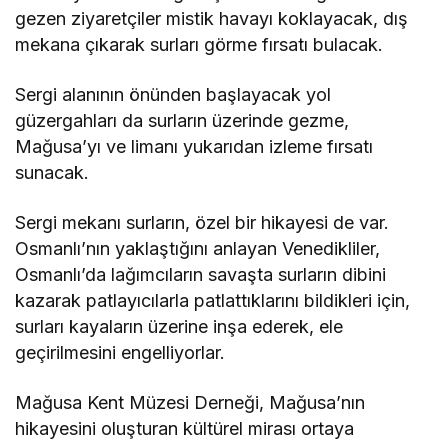
gezen ziyaretçiler mistik havayı koklayacak, dış
mekana çıkarak surları görme fırsatı bulacak.
Sergi alanının önünden başlayacak yol
güzergahları da surların üzerinde gezme,
Mağusa’yı ve limanı yukarıdan izleme fırsatı
sunacak.
Sergi mekanı surların, özel bir hikayesi de var.
Osmanlı’nın yaklaştığını anlayan Venedikliler,
Osmanlı’da lağımcıların savaşta surların dibini
kazarak patlayıcılarla patlattıklarını bildikleri için,
surları kayaların üzerine inşa ederek, ele
geçirilmesini engelliyorlar.
Mağusa Kent Müzesi Derneği, Mağusa’nın
hikayesini oluşturan kültürel mirası ortaya