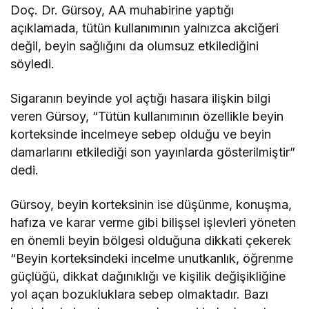
Doç. Dr. Gürsoy, AA muhabirine yaptığı
açıklamada, tütün kullanımının yalnızca akciğeri
değil, beyin sağlığını da olumsuz etkilediğini
söyledi.
Sigaranın beyinde yol açtığı hasara ilişkin bilgi
veren Gürsoy, “Tütün kullanımının özellikle beyin
korteksinde incelmeye sebep olduğu ve beyin
damarlarını etkilediği son yayınlarda gösterilmiştir”
dedi.
Gürsoy, beyin korteksinin ise düşünme, konuşma,
hafıza ve karar verme gibi bilişsel işlevleri yöneten
en önemli beyin bölgesi olduğuna dikkati çekerek
“Beyin korteksindeki incelme unutkanlık, öğrenme
güçlüğü, dikkat dağınıklığı ve kişilik değişikliğine
yol açan bozukluklara sebep olmaktadır. Bazı