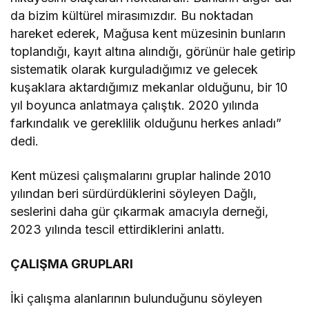
da bizim kültürel mirasımızdır. Bu noktadan
hareket ederek, Mağusa kent müzesinin bunların
toplandığı, kayıt altına alındığı, görünür hale getirip
sistematik olarak kurguladığımız ve gelecek
kuşaklara aktardığımız mekanlar olduğunu, bir 10
yıl boyunca anlatmaya çalıştık. 2020 yılında
farkındalık ve gereklilik olduğunu herkes anladı”
dedi.
Kent müzesi çalışmalarını gruplar halinde 2010
yılından beri sürdürdüklerini söyleyen Dağlı,
seslerini daha gür çıkarmak amacıyla derneği,
2023 yılında tescil ettirdiklerini anlattı.
ÇALIŞMA GRUPLARI
İki çalışma alanlarının bulunduğunu söyleyen