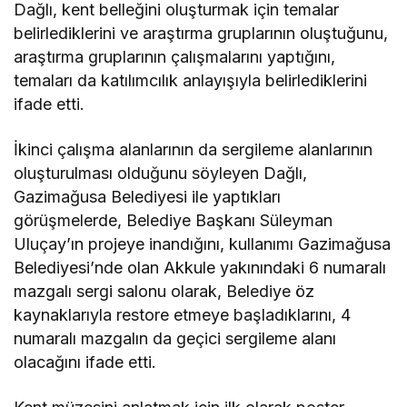
Dağlı, kent belleğini oluşturmak için temalar
belirlediklerini ve araştırma gruplarının oluştuğunu,
araştırma gruplarının çalışmalarını yaptığını,
temaları da katılımcılık anlayışıyla belirlediklerini
ifade etti.
İkinci çalışma alanlarının da sergileme alanlarının
oluşturulması olduğunu söyleyen Dağlı,
Gazimağusa Belediyesi
ile yaptıkları
görüşmelerde, Belediye Başkanı
Süleyman
Uluçay
’ın projeye inandığını, kullanımı
Gazimağusa
Belediyesi
’nde olan Akkule yakınındaki 6 numaralı
mazgalı sergi salonu olarak, Belediye öz
kaynaklarıyla restore etmeye başladıklarını, 4
numaralı mazgalın da geçici sergileme alanı
olacağını ifade etti.