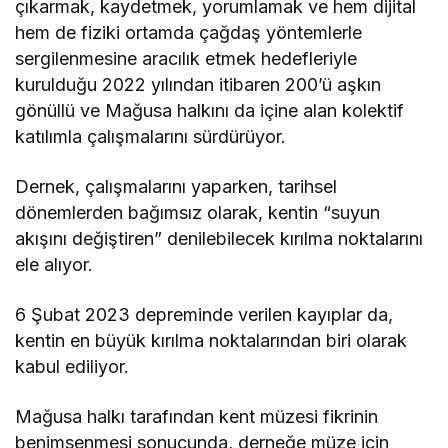
çıkarmak, kaydetmek, yorumlamak ve hem dijital
hem de fiziki ortamda çağdaş yöntemlerle
sergilenmesine aracılık etmek hedefleriyle
kurulduğu 2022 yılından itibaren 200’ü aşkın
gönüllü ve Mağusa halkını da içine alan kolektif
katılımla çalışmalarını sürdürüyor.
Dernek, çalışmalarını yaparken, tarihsel
dönemlerden bağımsız olarak, kentin “suyun
akışını değiştiren” denilebilecek kırılma noktalarını
ele alıyor.
6 Şubat 2023 depreminde verilen kayıplar da,
kentin en büyük kırılma noktalarından biri olarak
kabul ediliyor.
Mağusa halkı tarafından kent müzesi fikrinin
benimsenmesi sonucunda, derneğe müze için