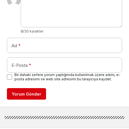
0
/30 karakter
Ad
*
E-Posta
*
Bir dahaki sefere yorum yaptığımda kullanılmak üzere adımı, e-
posta adresimi ve web site adresimi bu tarayıcıya kaydet.
Yorum Gönder