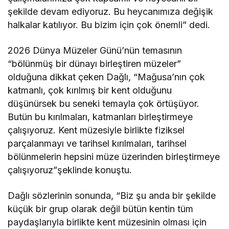
şekilde devam ediyoruz. Bu heycanımıza değişik
halkalar katılıyor. Bu bizim için çok önemli” dedi.
2026 Dünya Müzeler Günü’nün temasının
“bölünmüş bir dünayı birleştiren müzeler”
olduğuna dikkat çeken Dağlı, “Mağusa’nın çok
katmanlı, çok kırılmış bir kent olduğunu
düşünürsek bu seneki temayla çok örtüşüyor.
Butün bu kırılmaları, katmanları birleştirmeye
çalışıyoruz. Kent müzesiyle birlikte fiziksel
parçalanmayı ve tarihsel kırılmaları, tarihsel
bölünmelerin hepsini müze üzerinden birleştirmeye
çalışıyoruz”şeklinde konuştu.
Dağlı sözlerinin sonunda, “Biz şu anda bir şekilde
küçük bir grup olarak değil bütün kentin tüm
paydaşlarıyla birlikte kent müzesinin olması için