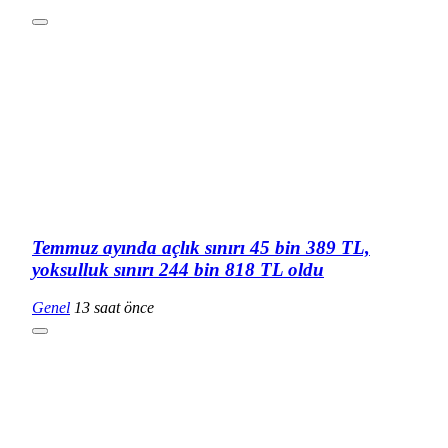
Temmuz ayında açlık sınırı 45 bin 389 TL,
yoksulluk sınırı 244 bin 818 TL oldu
Genel
13 saat önce