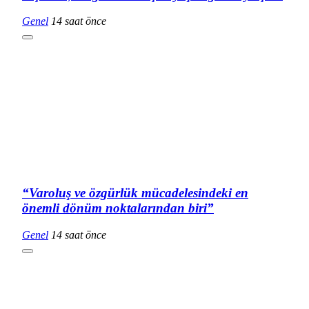
Genel
14 saat önce
“Varoluş ve özgürlük mücadelesindeki en
önemli dönüm noktalarından biri”
Genel
14 saat önce