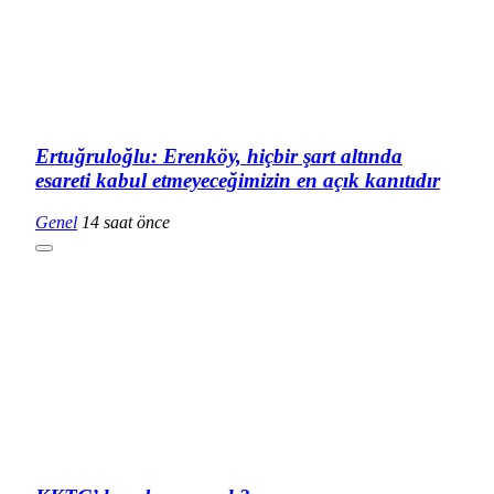
Ertuğruloğlu: Erenköy, hiçbir şart altında
esareti kabul etmeyeceğimizin en açık kanıtıdır
Genel
14 saat önce