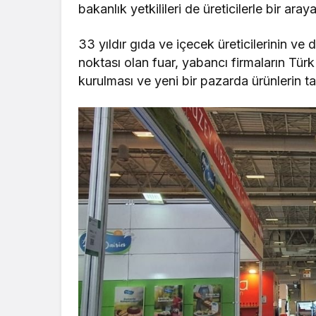
bakanlık yetkilileri de üreticilerle bir ara
33 yıldır gıda ve içecek üreticilerinin ve
noktası olan fuar, yabancı firmaların Türk
kurulması ve yeni bir pazarda ürünlerin tan