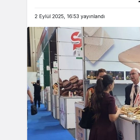
2 Eylül 2025, 16:53
yayınlandı