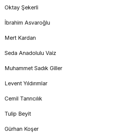
Oktay Şekerli
İbrahim Asvaroğlu
Mert Kardan
Seda Anadolulu Vaiz
Muhammet Sadık Giller
Levent Yıldırımlar
Cemil Tanrıcılık
Tulip Beyit
Gürhan Koşer