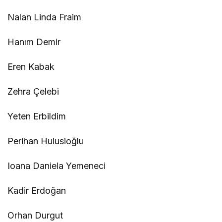
Nalan Linda Fraim
Hanım Demir
Eren Kabak
Zehra Çelebi
Yeten Erbildim
Perihan Hulusioğlu
Ioana Daniela Yemeneci
Kadir Erdoğan
Orhan Durgut