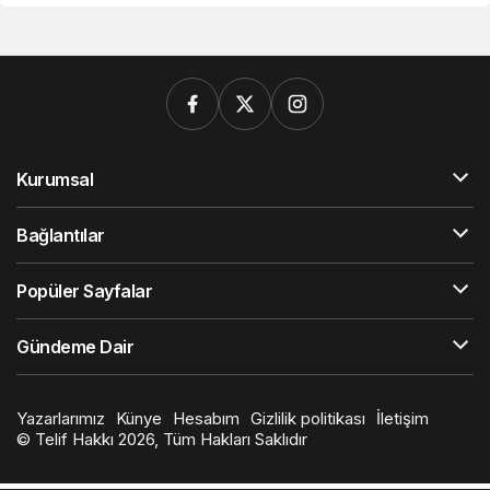
Kurumsal
Bağlantılar
Popüler Sayfalar
Gündeme Dair
Yazarlarımız
Künye
Hesabım
Gizlilik politikası
İletişim
© Telif Hakkı 2026, Tüm Hakları Saklıdır