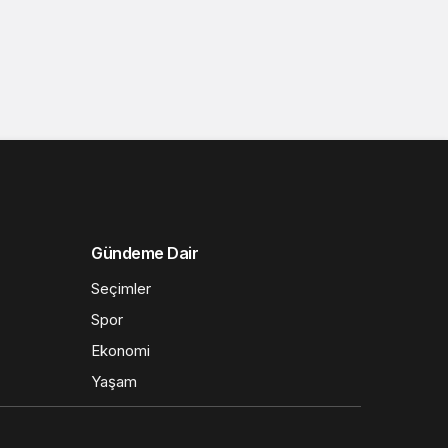
Gündeme Dair
Seçimler
Spor
Ekonomi
Yaşam