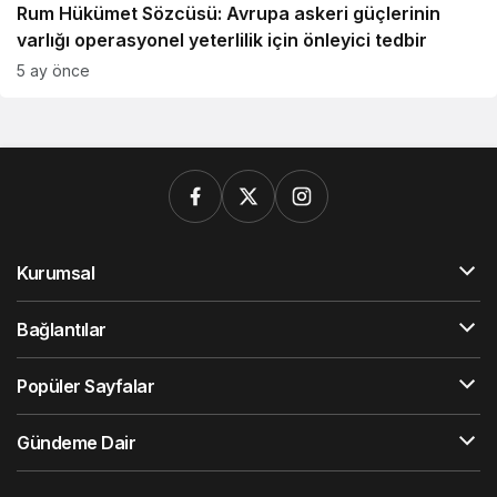
Rum Hükümet Sözcüsü: Avrupa askeri güçlerinin
varlığı operasyonel yeterlilik için önleyici tedbir
5 ay önce
Kurumsal
Bağlantılar
Popüler Sayfalar
Gündeme Dair