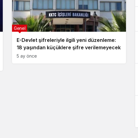
Genel
E-Devlet şifreleriyle ilgili yeni düzenleme:
18 yaşından küçüklere şifre verilemeyecek
5 ay önce