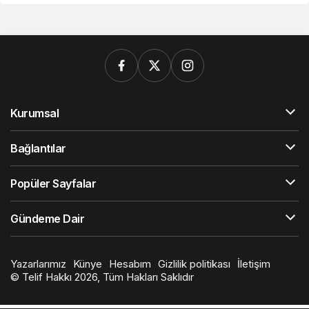
Kurumsal
Bağlantılar
Popüler Sayfalar
Gündeme Dair
Yazarlarımız
Künye
Hesabım
Gizlilik politikası
İletişim
© Telif Hakkı 2026, Tüm Hakları Saklıdır