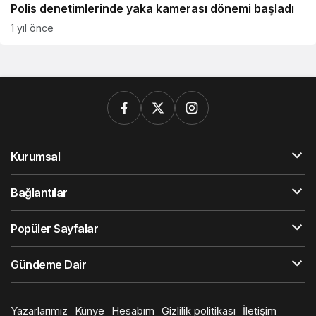
Polis denetimlerinde yaka kamerası dönemi başladı
1 yıl önce
Kurumsal
Bağlantılar
Popüler Sayfalar
Gündeme Dair
Yazarlarımız
Künye
Hesabım
Gizlilik politikası
İletişim