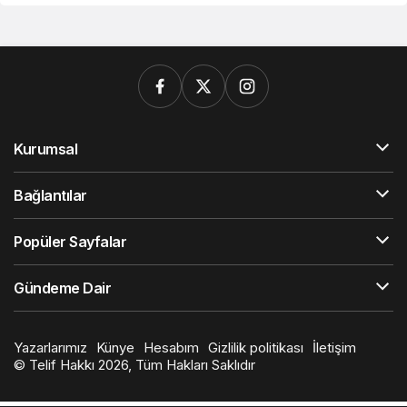
Kurumsal
Bağlantılar
Popüler Sayfalar
Gündeme Dair
Yazarlarımız
Künye
Hesabım
Gizlilik politikası
İletişim
© Telif Hakkı 2026, Tüm Hakları Saklıdır