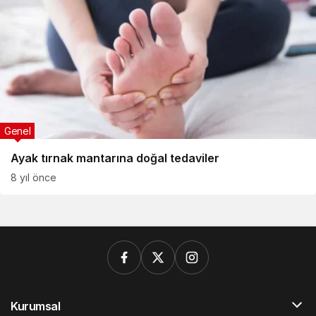
Genel
Ayak tırnak mantarına doğal tedaviler
8 yıl önce
Kurumsal