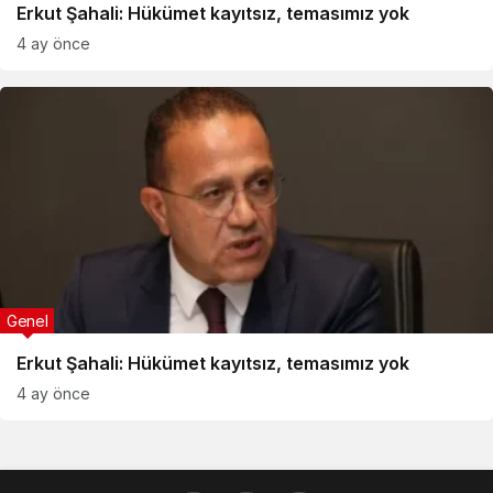
Erkut Şahali: Hükümet kayıtsız, temasımız yok
4 ay önce
Genel
Erkut Şahali: Hükümet kayıtsız, temasımız yok
4 ay önce